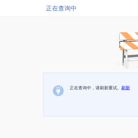
正在查询中
正在查询中，请刷新重试。
刷新